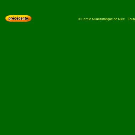
© Cercle Numismatique de Nice - Toutes